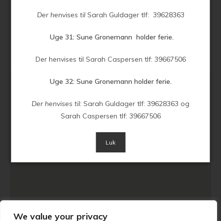
Der henvises til
Sarah Guldager tlf: 39628363
Uge 31: Sune Gronemann holder ferie.
Der henvises til Sarah Caspersen tlf: 39667506
Uge 32: Sune Gronemann holder ferie.
Der henvises til:
Sarah Guldager tlf: 39628363 og
Sarah Caspersen tlf: 39667506
Luk
We value your privacy