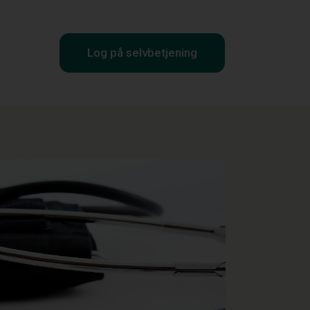
Log på selvbetjening