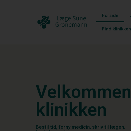
Forside
Find klinikken
Velkommen 
klinikken
Bestil tid, forny medicin, skriv til lægen.